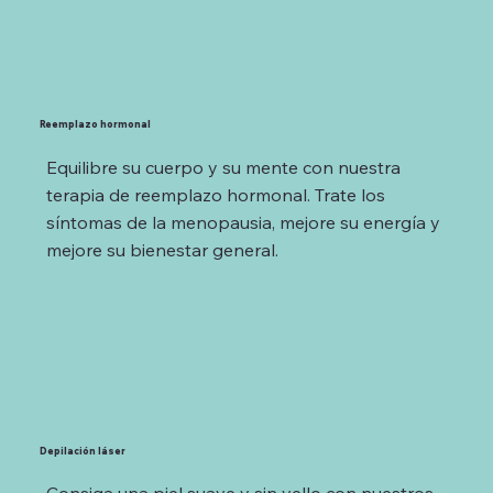
Reemplazo hormonal
Equilibre su cuerpo y su mente con nuestra
terapia de reemplazo hormonal. Trate los
síntomas de la menopausia, mejore su energía y
mejore su bienestar general.
Depilación láser