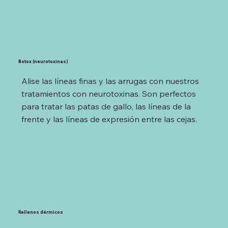
Botox (neurotoxinas)
Alise las líneas finas y las arrugas con nuestros
tratamientos con neurotoxinas. Son perfectos
para tratar las patas de gallo, las líneas de la
frente y las líneas de expresión entre las cejas.
Rellenos dérmicos