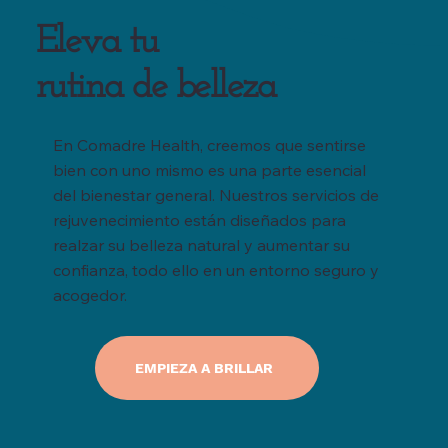
Eleva tu
rutina de belleza
En Comadre Health, creemos que sentirse
bien con uno mismo es una parte esencial
del bienestar general. Nuestros servicios de
rejuvenecimiento están diseñados para
realzar su belleza natural y aumentar su
confianza, todo ello en un entorno seguro y
acogedor.
EMPIEZA A BRILLAR