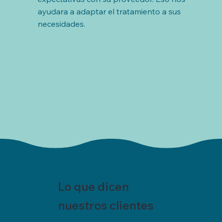
ayudara a adaptar el tratamiento a sus 
necesidades.
Lo que dicen
nuestros clientes