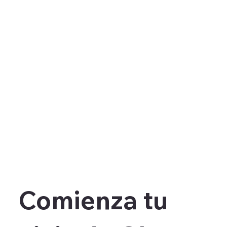
Comienza tu