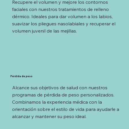
Recupere el volumen y mejore los contornos
faciales con nuestros tratamientos de relleno
dérmico. Ideales para dar volumen a los labios,
suavizar los pliegues nasolabiales y recuperar el
volumen juvenil de las mejillas.
Pérdida de peso
Alcance sus objetivos de salud con nuestros
programas de pérdida de peso personalizados.
Combinamos la experiencia médica con la
orientación sobre el estilo de vida para ayudarle a
alcanzar y mantener su peso ideal.