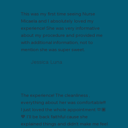
This was my first time seeing Nurse
Micaela and I absolutely loved my
experience! She was very informative
about my procedure and provided me
with additional information, not to
mention she was super sweet.
Jessica Luna
The experience! The cleanliness ,
everything about her was comfortable!!!
I just loved the whole appointment 🫶🏾
💙 I’ll be back faithful cause she
explained things and didn’t make me feel