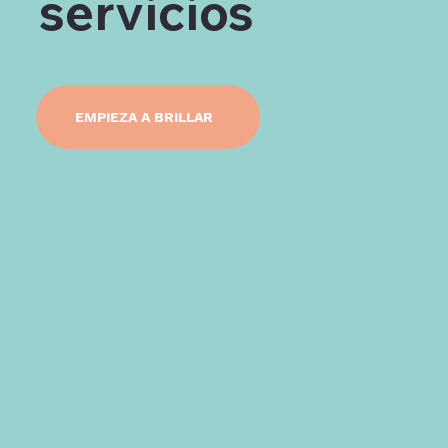
servicios
EMPIEZA A BRILLAR