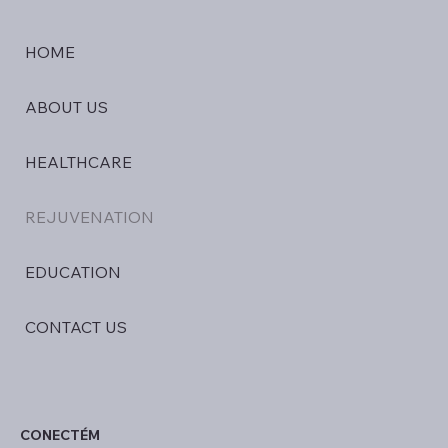
HOME
ABOUT US
HEALTHCARE
REJUVENATION
EDUCATION
CONTACT US
CONECTÉM