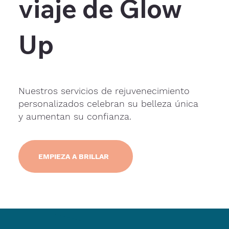
viaje de Glow
Up
Nuestros servicios de rejuvenecimiento
personalizados celebran su belleza única
y aumentan su confianza.
EMPIEZA A BRILLAR