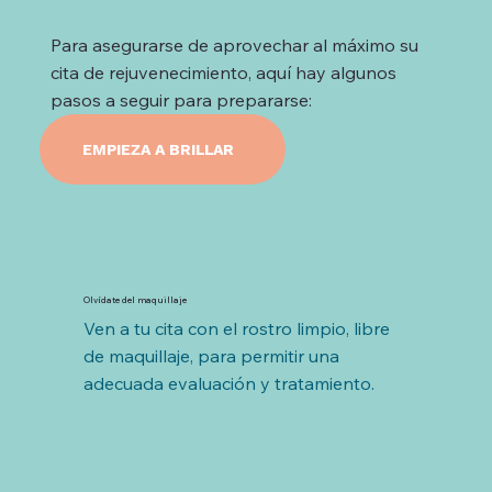
Para asegurarse de aprovechar al máximo su
cita de rejuvenecimiento, aquí hay algunos
pasos a seguir para prepararse:
EMPIEZA A BRILLAR
Olvídate del maquillaje
Ven a tu cita con el rostro limpio, libre 
de maquillaje, para permitir una 
adecuada evaluación y tratamiento.