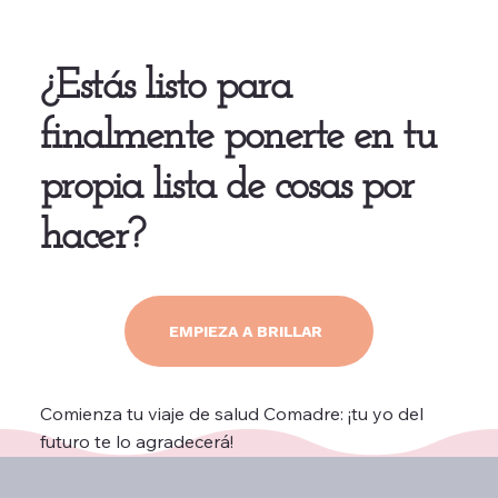
¿Estás listo para
finalmente ponerte en tu
propia lista de cosas por
hacer?
EMPIEZA A BRILLAR
Comienza tu viaje de salud Comadre: ¡tu yo del
futuro te lo agradecerá!