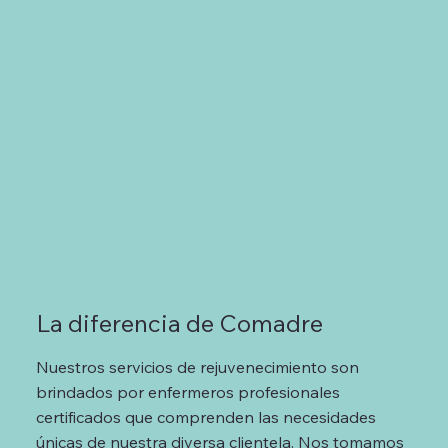
La diferencia de Comadre
Nuestros servicios de rejuvenecimiento son
brindados por enfermeros profesionales
certificados que comprenden las necesidades
únicas de nuestra diversa clientela. Nos tomamos