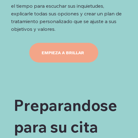
el tiempo para escuchar sus inquietudes,
explicarle todas sus opciones y crear un plan de
tratamiento personalizado que se ajuste a sus
objetivos y valores.
EMPIEZA A BRILLAR
Preparandose
para su cita